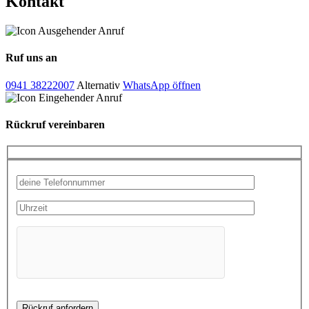
Kontakt
Ruf uns an
0941 38222007
Alternativ
WhatsApp öffnen
Rückruf vereinbaren