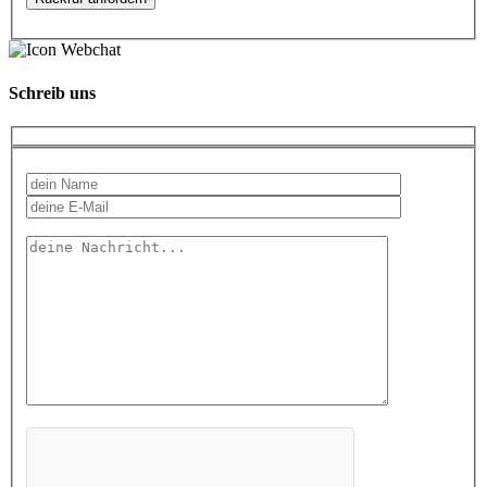
Schreib uns