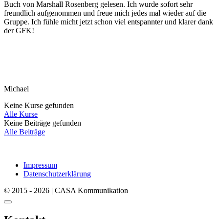
Buch von Marshall Rosenberg gelesen. Ich wurde sofort sehr
freundlich aufgenommen und freue mich jedes mal wieder auf die
Gruppe. Ich fühle micht jetzt schon viel entspannter und klarer dank
der GFK!
Michael
Keine Kurse gefunden
Alle Kurse
Keine Beiträge gefunden
Alle Beiträge
Impressum
Datenschutzerklärung
© 2015 - 2026 | CASA Kommunikation