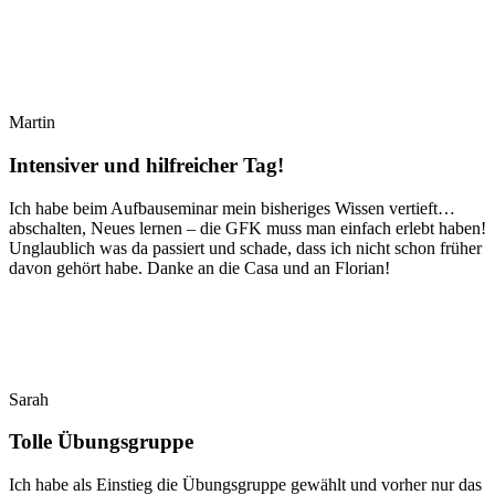
Martin
Intensiver und hilfreicher Tag!
Ich habe beim Aufbauseminar mein bisheriges Wissen vertieft…
abschalten, Neues lernen – die GFK muss man einfach erlebt haben!
Unglaublich was da passiert und schade, dass ich nicht schon früher
davon gehört habe. Danke an die Casa und an Florian!
Sarah
Tolle Übungsgruppe
Ich habe als Einstieg die Übungsgruppe gewählt und vorher nur das