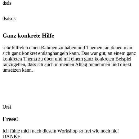
dsds
dsdsds
Ganz konkrete Hilfe
sehr hilfreich einen Rahmen zu haben und Themen, an denen man
sich ganz konkret entlanghangeln kann. Das war gut, an einem ganz
konkreten Thema zu üben und mit einem ganz konkreten Beispiel
ranzugehen, dass ich auch in meinen Alltag mitnehmen und direkt
umsetzen kann.
Ursi
Freee!
Ich fühle mich nach diesem Workshop so frei wie noch nie!
DANKE