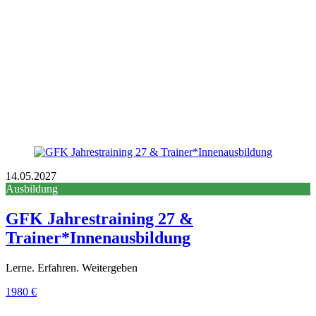
14.05.2027
Ausbildung
GFK Jahrestraining 27 &
Trainer*Innenausbildung
Lerne. Erfahren. Weitergeben
1980 €