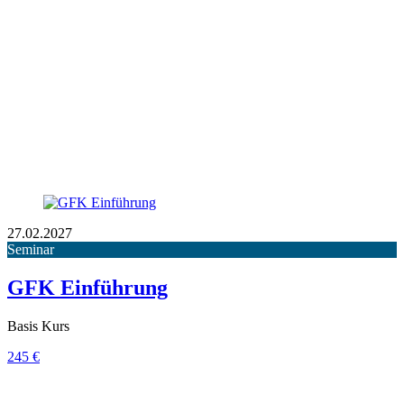
27.02.2027
Seminar
GFK Einführung
Basis Kurs
245 €