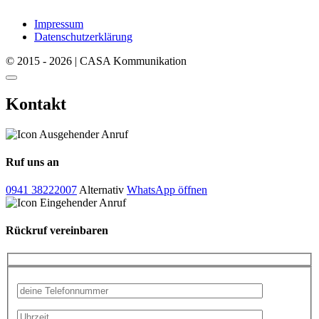
Impressum
Datenschutzerklärung
© 2015 - 2026 | CASA Kommunikation
Kontakt
Ruf uns an
0941 38222007
Alternativ
WhatsApp öffnen
Rückruf vereinbaren