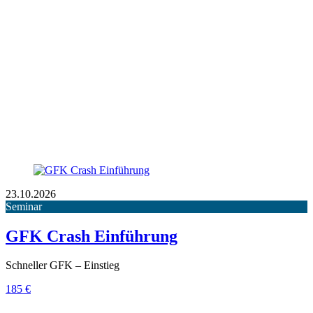
23.10.2026
Seminar
GFK Crash Einführung
Schneller GFK – Einstieg
185 €