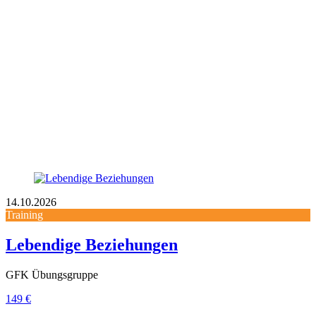
14.10.2026
Training
Lebendige Beziehungen
GFK Übungsgruppe
149 €