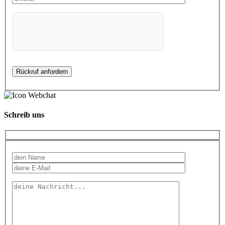
Schreib uns