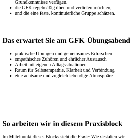
Grundkenntnisse verfügen,
die GFK regelmäßig üben und vertiefen möchten,
und die eine feste, kontinuierliche Gruppe schätzen.
Das erwartet Sie am GFK-Übungsabend
praktische Übungen und gemeinsames Erforschen
empathisches Zuhören und ehrlicher Austausch
Arbeit mit eigenen Alltagssituationen
Raum für Selbstempathie, Klarheit und Verbindung
eine achtsame und zugleich lebendige Atmosphäre
So arbeiten wir in diesem Praxisblock
Im Mittelpunkt dieses Blocks steht die Frage: Wie gestalten wir