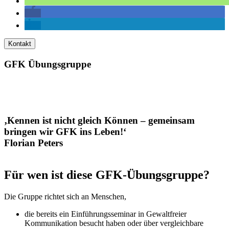
Kontakt
GFK Übungsgruppe
‚Kennen ist nicht gleich Können – gemeinsam
bringen wir GFK ins Leben!‘
Florian Peters
Für wen ist diese GFK-Übungsgruppe?
Die Gruppe richtet sich an Menschen,
die bereits ein Einführungsseminar in Gewaltfreier
Kommunikation besucht haben oder über vergleichbare