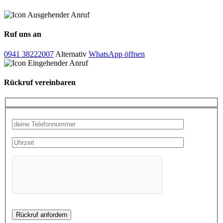
Ruf uns an
0941 38222007
Alternativ
WhatsApp öffnen
Rückruf vereinbaren