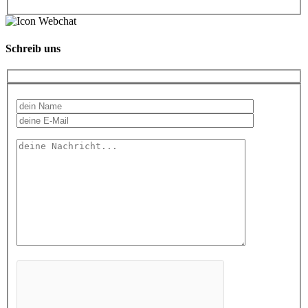
Schreib uns