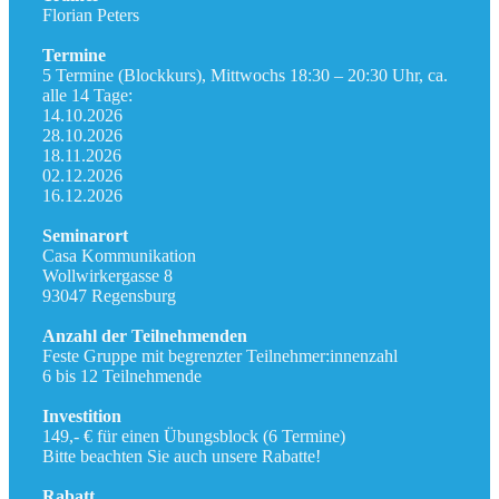
Florian Peters
Termine
5 Termine (Blockkurs), Mittwochs 18:30 – 20:30 Uhr, ca.
alle 14 Tage:
14.10.2026
28.10.2026
18.11.2026
02.12.2026
16.12.2026
Seminarort
Casa Kommunikation
Wollwirkergasse 8
93047 Regensburg
Anzahl der Teilnehmenden
Feste Gruppe mit begrenzter Teilnehmer:innenzahl
6 bis 12 Teilnehmende
Investition
149,- € für einen Übungsblock (6 Termine)
Bitte beachten Sie auch unsere Rabatte!
Rabatt