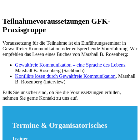
Teilnahmevoraussetzungen GFK-
Praxisgruppe
Voraussetzung für die Teilnahme ist ein Einführungsseminar in
Gewaltfreier Kommunikation oder entsprechende Vorerfahrung. Wir
empfehlen das Lesen eines Buches von Marshall B. Rosenberg:
Gewaltfreie Kommunikation – eine Sprache des Lebens
,
Marshall B. Rosenberg (Sachbuch)
Konflikte lösen durch Gewaltfreie Kommunikation
, Marshall
B. Rosenberg (Interview)
Falls Sie unsicher sind, ob Sie die Voraussetzungen erfüllen,
nehmen Sie gerne Kontakt zu uns auf.
Termine & Organisatorisches
Trainer