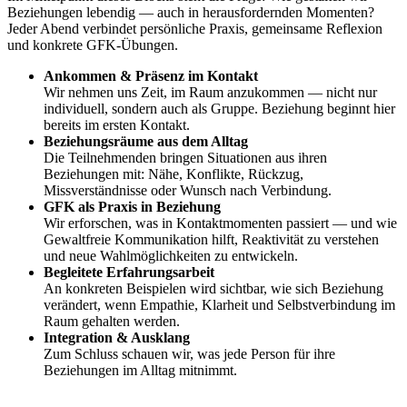
Beziehungen lebendig — auch in herausfordernden Momenten?
Jeder Abend verbindet persönliche Praxis, gemeinsame Reflexion
und konkrete GFK-Übungen.
Ankommen & Präsenz im Kontakt
Wir nehmen uns Zeit, im Raum anzukommen — nicht nur
individuell, sondern auch als Gruppe. Beziehung beginnt hier
bereits im ersten Kontakt.
Beziehungsräume aus dem Alltag
Die Teilnehmenden bringen Situationen aus ihren
Beziehungen mit: Nähe, Konflikte, Rückzug,
Missverständnisse oder Wunsch nach Verbindung.
GFK als Praxis in Beziehung
Wir erforschen, was in Kontaktmomenten passiert — und wie
Gewaltfreie Kommunikation hilft, Reaktivität zu verstehen
und neue Wahlmöglichkeiten zu entwickeln.
Begleitete Erfahrungsarbeit
An konkreten Beispielen wird sichtbar, wie sich Beziehung
verändert, wenn Empathie, Klarheit und Selbstverbindung im
Raum gehalten werden.
Integration & Ausklang
Zum Schluss schauen wir, was jede Person für ihre
Beziehungen im Alltag mitnimmt.