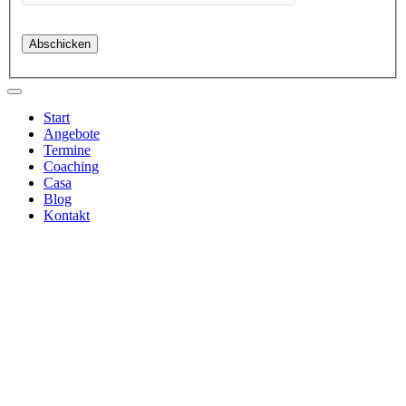
Start
Angebote
Termine
Coaching
Casa
Blog
Kontakt