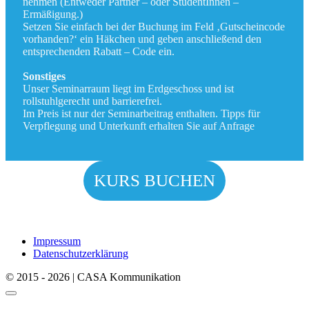
nehmen (Entweder Partner – oder StudentInnen –
Ermäßigung.)
Setzen Sie einfach bei der Buchung im Feld ‚Gutscheincode
vorhanden?‘ ein Häkchen und geben anschließend den
entsprechenden Rabatt – Code ein.
Sonstiges
Unser Seminarraum liegt im Erdgeschoss und ist
rollstuhlgerecht und barrierefrei.
Im Preis ist nur der Seminarbeitrag enthalten. Tipps für
Verpflegung und Unterkunft erhalten Sie auf Anfrage
KURS BUCHEN
Impressum
Datenschutzerklärung
© 2015 - 2026 | CASA Kommunikation