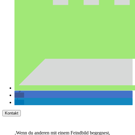
Kontakt
‚Wenn du anderen mit einem Feindbild begegnest,