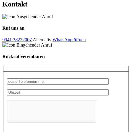
Kontakt
Ruf uns an
0941 38222007
Alternativ
WhatsApp öffnen
Rückruf vereinbaren