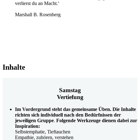
verlierst du an Macht.‘
Marshall B. Rosenberg
Inhalte
Samstag
Vertiefung
Im Vordergrund steht das gemeinsame Üben. Die Inhalte
richten sich individuell nach den Bedürfnissen der
jeweiligen Gruppe
.
Folgende Werkzeuge dienen dabei zur
Inspiration:
Selbstemphatie, Tieftauchen
Empathie, zuhören, verstehen