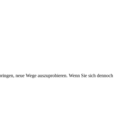
itbringen, neue Wege auszuprobieren. Wenn Sie sich dennoch