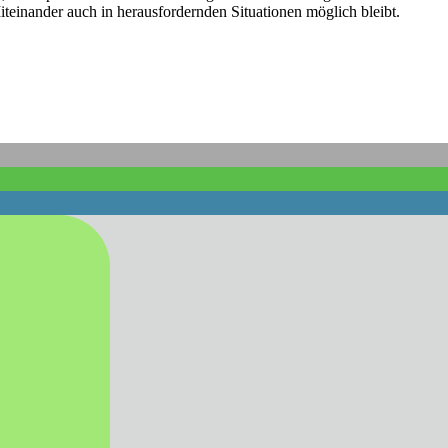
teinander auch in herausfordernden Situationen möglich bleibt.