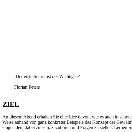
‚Der erste Schritt ist der Wichtigste‘
Florian Peters
ZIEL
An diesem Abend erhalten Sie eine Idee davon, wie es auch in schwieri
Weise anhand von ganz konkreter Beispiele das Konzept der Gewaltfre
eingeladen, dabei zu sein, zuzuhören und Fragen zu stellen. Lernen