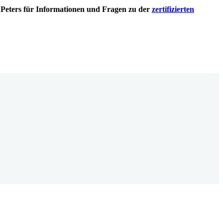
 Peters für Informationen und Fragen zu der
zertifizierten