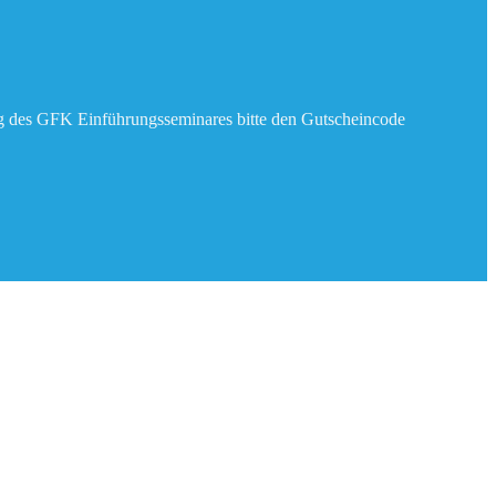
ng des GFK Einführungsseminares bitte den Gutscheincode