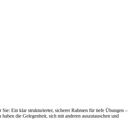
Sie: Ein klar strukturierter, sicherer Rahmen für tiefe Übungen –
en haben die Gelegenheit, sich mit anderen auszutauschen und