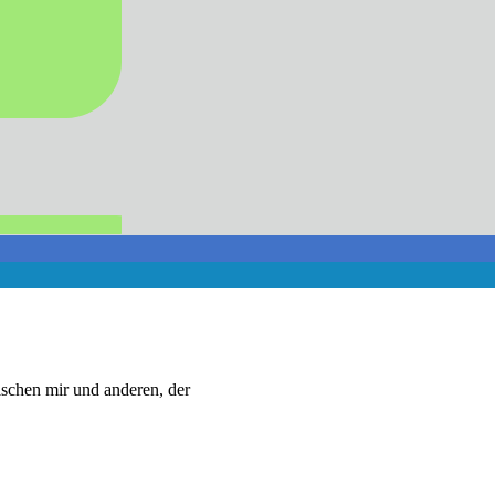
ischen mir und anderen, der