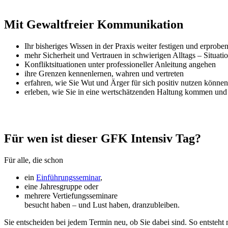
Mit Gewaltfreier Kommunikation
Ihr bisheriges Wissen in der Praxis weiter festigen und erprobe
mehr Sicherheit und Vertrauen in schwierigen Alltags – Situat
Konfliktsituationen unter professioneller Anleitung angehen
ihre Grenzen kennenlernen, wahren und vertreten
erfahren, wie Sie Wut und Ärger für sich positiv nutzen können
erleben, wie Sie in eine wertschätzenden Haltung kommen und
Für wen ist dieser GFK Intensiv Tag?
Für alle, die schon
ein
Einführungsseminar
,
eine Jahresgruppe oder
mehrere Vertiefungsseminare
besucht haben – und Lust haben, dranzubleiben.
Sie entscheiden bei jedem Termin neu, ob Sie dabei sind. So entsteht 