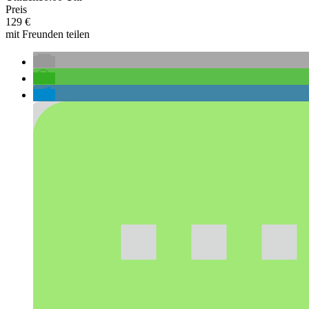
Preis
129 €
mit Freunden teilen