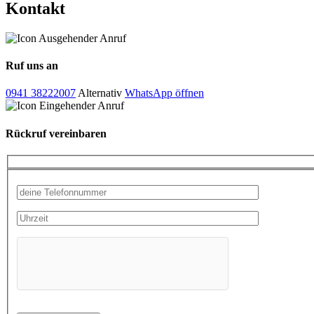
Kontakt
Ruf uns an
0941 38222007
Alternativ
WhatsApp öffnen
Rückruf vereinbaren