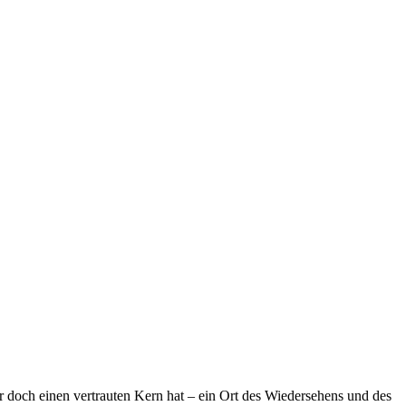
ber doch einen vertrauten Kern hat – ein Ort des Wiedersehens und des