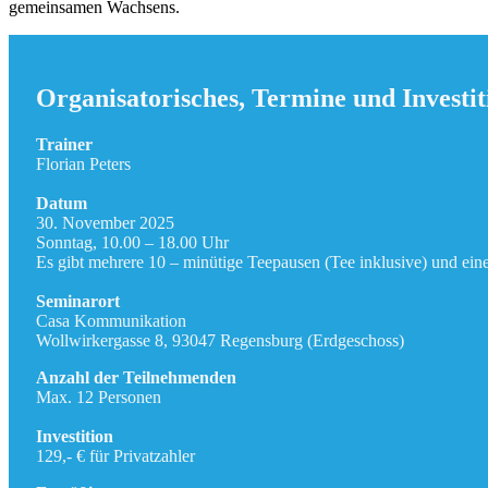
gemeinsamen Wachsens.
Organisatorisches, Termine und Investit
Trainer
Florian Peters
Datum
30. November 2025
Sonntag, 10.00 – 18.00 Uhr
Es gibt mehrere 10 – minütige Teepausen (Tee inklusive) und ein
Seminarort
Casa Kommunikation
Wollwirkergasse 8, 93047 Regensburg (Erdgeschoss)
Anzahl der Teilnehmenden
Max. 12 Personen
Investition
129,- € für Privatzahler