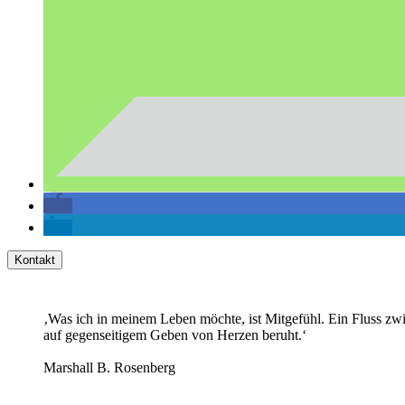
Kontakt
‚Was ich in meinem Leben möchte, ist Mitgefühl. Ein Fluss zw
auf gegenseitigem Geben von Herzen beruht.‘
Marshall B. Rosenberg