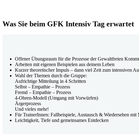
Was Sie beim GFK Intensiv Tag erwartet
Offener Übungsraum für die Prozesse der Gewaltfreien Komm
Arbeiten mit eigenen Beispielen aus deinem Leben
Kurzer theoretischer Impuls – dann viel Zeit zum intensiven A
Wahl der Themen durch die Gruppe:
Aufrichtige Mitteilung in 4 Schritten
Selbst – Empathie – Prozess
Fremd – Empathie – Prozess
4-Ohren-Modell (Umgang mit Vorwürfen)
Ärgerprozess
Und vieles mehr!
Für TrainerInnen: Fallbeispiele, Austausch & Wiedersehen mit
Leichtigkeit, Tiefe und gemeinsames Entdecken