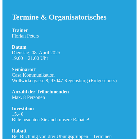
Termine & Organisatorisches
Trainer
Florian Peters
Datum
Dienstag, 08. April 2025
19.00 – 21.00 Uhr
Seminarort
Casa Kommunikation
Wollwirkergasse 8, 93047 Regensburg (Erdgeschoss)
Anzahl der Teilnehmenden
Max. 8 Personen
Investition
15,- €
Bitte beachten Sie auch unsere Rabatte!
Rabatt
Bei Buchung von drei Übungsgruppen – Terminen