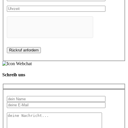
Schreib uns