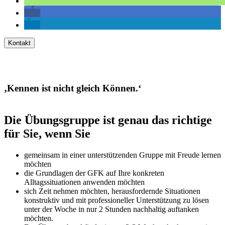
Kontakt
‚Kennen ist nicht gleich Können.‘
Die Übungsgruppe ist genau das richtige
für Sie, wenn Sie
gemeinsam in einer unterstützenden Gruppe mit Freude lernen
möchten
die Grundlagen der GFK auf Ihre konkreten
Alltagssituationen anwenden möchten
sich Zeit nehmen möchten, herausfordernde Situationen
konstruktiv und mit professioneller Unterstützung zu lösen
unter der Woche in nur 2 Stunden nachhaltig auftanken
möchten.