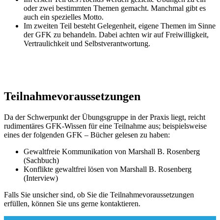
oder zwei bestimmten Themen gemacht. Manchmal gibt es
auch ein spezielles Motto.
Im zweiten Teil besteht Gelegenheit, eigene Themen im Sinne
der GFK zu behandeln. Dabei achten wir auf Freiwilligkeit,
Vertraulichkeit und Selbstverantwortung.
Teilnahmevoraussetzungen
Da der Schwerpunkt der Übungsgruppe in der Praxis liegt, reicht
rudimentäres GFK-Wissen für eine Teilnahme aus; beispielsweise
eines der folgenden GFK – Bücher gelesen zu haben:
Gewaltfreie Kommunikation von Marshall B. Rosenberg
(Sachbuch)
Konflikte gewaltfrei lösen von Marshall B. Rosenberg
(Interview)
Falls Sie unsicher sind, ob Sie die Teilnahmevoraussetzungen
erfüllen, können Sie uns gerne kontaktieren.