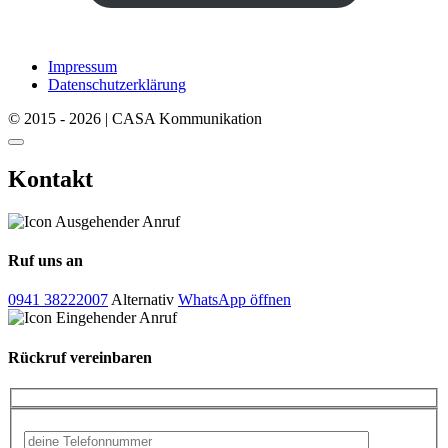
Impressum
Datenschutzerklärung
© 2015 - 2026 | CASA Kommunikation
Kontakt
Ruf uns an
0941 38222007
Alternativ
WhatsApp öffnen
Rückruf vereinbaren