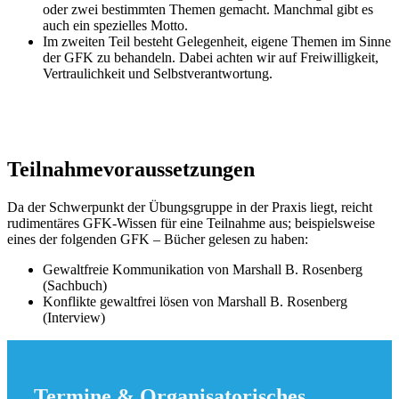
oder zwei bestimmten Themen gemacht. Manchmal gibt es
auch ein spezielles Motto.
Im zweiten Teil besteht Gelegenheit, eigene Themen im Sinne
der GFK zu behandeln. Dabei achten wir auf Freiwilligkeit,
Vertraulichkeit und Selbstverantwortung.
Teilnahmevoraussetzungen
Da der Schwerpunkt der Übungsgruppe in der Praxis liegt, reicht
rudimentäres GFK-Wissen für eine Teilnahme aus; beispielsweise
eines der folgenden GFK – Bücher gelesen zu haben:
Gewaltfreie Kommunikation von Marshall B. Rosenberg
(Sachbuch)
Konflikte gewaltfrei lösen von Marshall B. Rosenberg
(Interview)
Termine & Organisatorisches