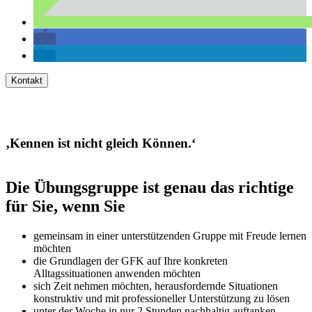
Kontakt
‚Kennen ist nicht gleich Können.‘
Die Übungsgruppe ist genau das richtige
für Sie, wenn Sie
gemeinsam in einer unterstützenden Gruppe mit Freude lernen
möchten
die Grundlagen der GFK auf Ihre konkreten
Alltagssituationen anwenden möchten
sich Zeit nehmen möchten, herausfordernde Situationen
konstruktiv und mit professioneller Unterstützung zu lösen
unter der Woche in nur 2 Stunden nachhaltig auftanken