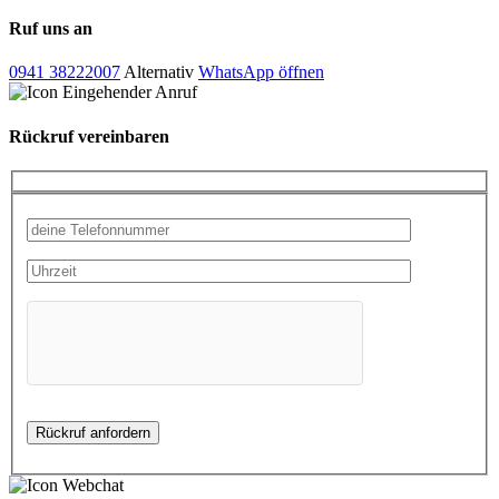
Ruf uns an
0941 38222007
Alternativ
WhatsApp öffnen
Rückruf vereinbaren