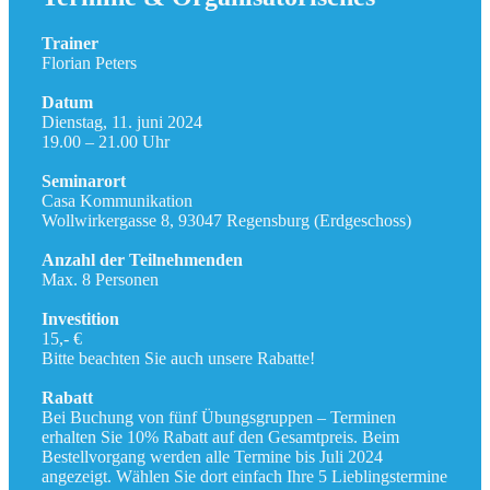
Trainer
Florian Peters
Datum
Dienstag, 11. juni 2024
19.00 – 21.00 Uhr
Seminarort
Casa Kommunikation
Wollwirkergasse 8, 93047 Regensburg (Erdgeschoss)
Anzahl der Teilnehmenden
Max. 8 Personen
Investition
15,- €
Bitte beachten Sie auch unsere Rabatte!
Rabatt
Bei Buchung von fünf Übungsgruppen – Terminen
erhalten Sie 10% Rabatt auf den Gesamtpreis. Beim
Bestellvorgang werden alle Termine bis Juli 2024
angezeigt. Wählen Sie dort einfach Ihre 5 Lieblingstermine