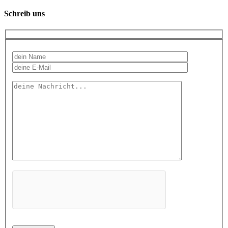
Schreib uns