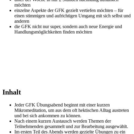
möchten
einzelne Aspekte der GFK gezielt vertiefen möchten – für
einen stimmigen und aufrichtigen Umgang mit sich selbst und
anderen
die GFK nicht nur super, sondern auch neue Energie und
Handlungsmöglichkeiten finden möchten
Inhalt
Jeder GFK Übungsabend beginnt mit einer kurzen
Mikromeditation, um aus dem oft hektischen Alltag austreten
und bei sich ankommen zu können.
Nach einem kurzen Austausch werden Themen der
Teilnehmenden gesammelt und zur Bearbeitung ausgewählt.
Im ersten Teil des Abends werden gezielte Übungen zu ein